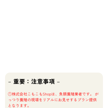
–
重要：注意事項
–
①株式会社こもこもShopは、魚類養殖業者です。 が
っつり養殖の現場をリアルにお見せするプラン提供
となります。