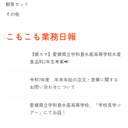
鮮魚セット
その他
こもこも業務日報
【媛スマ】愛媛県立宇和島水産高等学校水産
食品科2年生考案📢
令和7年度 年末年始の注文・営業に関する
お問い合わせについて
愛媛県立宇和島水産高等学校、「学校見学ツ
アー」にてお話！