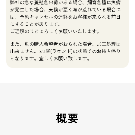
弊社の急な養殖魚出荷がある場合、飼育魚種に魚病
が発生した場合、天候が悪く海が荒れている場合に
は、予約キャンセルの連絡をお客様が来られる前日
にすることがあります。
ご理解のほどよろしくお願いいたします。
また、魚の購入希望者がおられた場合、加工処理は
出来ません。丸1尾(ラウンド)の状態でのお持ち帰り
となります。宜しくお願い致します。
概要