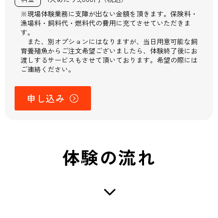
※現場体験業務に支障が出ない金額を頂きます。保険料・
漁場料・飼料代・燃料代の費用に充てさせていただきま
す。
また、別オプションにはなりますが、当日用意可能な飼
育養殖魚からご注文希望ございましたら、体験終了後にお
渡しするサービスもさせて頂いております。希望の際には
ご連絡ください。
申し込み
体験の流れ