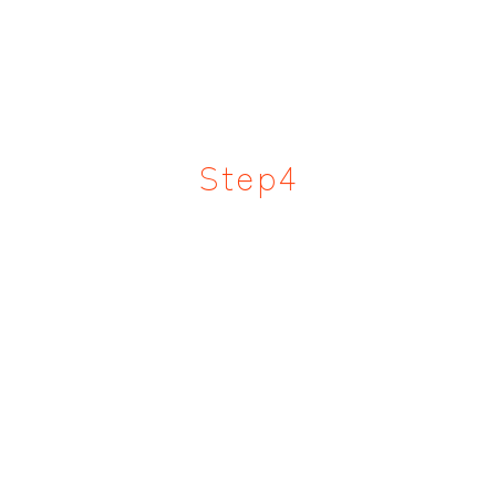
Step4