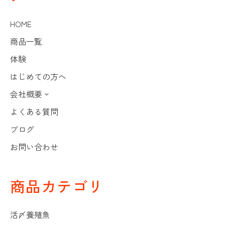
HOME
商品一覧
体験
はじめての方へ
会社概要
よくある質問
ブログ
お問い合わせ
商品カテゴリ
活〆養殖魚