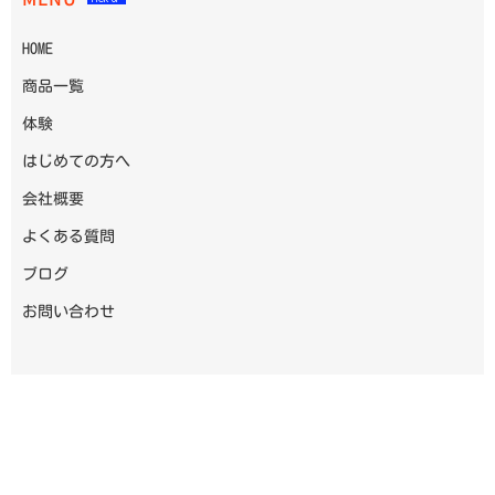
HOME
商品一覧
体験
はじめての方へ
会社概要
よくある質問
ブログ
お問い合わせ