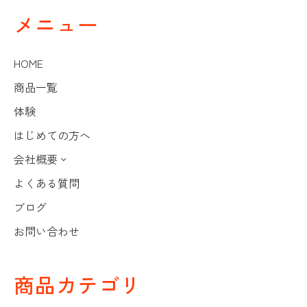
メニュー
HOME
商品一覧
体験
はじめての方へ
会社概要
よくある質問
ブログ
お問い合わせ
商品カテゴリ