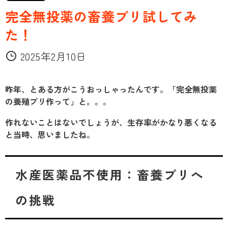
完全無投薬の畜養ブリ試してみ
た！
2025年2月10日
昨年、とある方がこうおっしゃったんです。「完全無投薬
の養殖ブリ作って」と。。。
作れないことはないでしょうが、生存率がかなり悪くなる
と当時、思いましたね。
水産医薬品不使用：畜養ブリへ
の挑戦