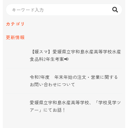
カテゴリ
更新情報
【媛スマ】愛媛県立宇和島水産高等学校水産
食品科2年生考案📢
令和7年度 年末年始の注文・営業に関する
お問い合わせについて
愛媛県立宇和島水産高等学校、「学校見学ツ
アー」にてお話！