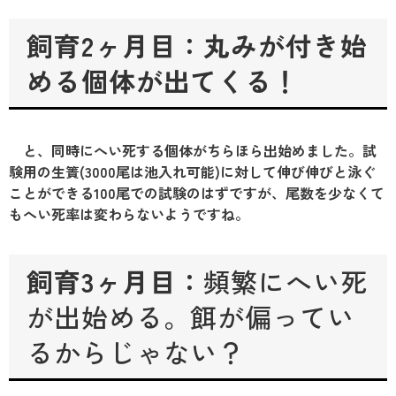
飼育2ヶ月目
：丸みが付き始
める個体が出てくる！
と、同時にへい死する個体がちらほら出始めました。試
験用の生簀(3000尾は池入れ可能)に対して伸び伸びと泳ぐ
ことができる100尾での試験のはずですが、尾数を少なくて
もへい死率は変わらないようですね。
飼育3ヶ月目
：
頻繁にへい死
が出始める。餌が偏ってい
るからじゃない？