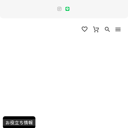
お役立ち情報