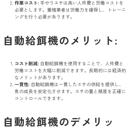
作業コスト:
手やりエサは高い人件費と労働コストを
必要とします。養殖業者は労働力を確保し、トレーニ
ングを行う必要があります。
自動給餌機のメリット:
コスト削減:
自動給餌機を使用することで、人件費と
労働コストを大幅に削減できます。長期的には経済的
なメリットがあります。
一貫性:
自動給餌機は一貫したエサの供給を提供し、
魚の成長を安定化させます。エサの量と頻度を正確に
コントロールできます。
自動給餌機のデメリッ