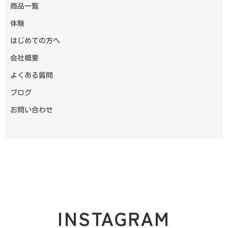
商品一覧
体験
はじめての方へ
会社概要
よくある質問
ブログ
お問い合わせ
INSTAGRAM