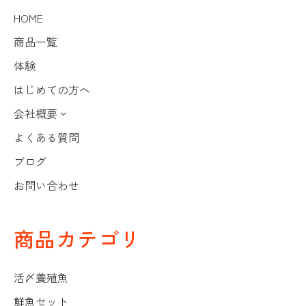
HOME
商品一覧
体験
はじめての方へ
会社概要
よくある質問
ブログ
お問い合わせ
商品カテゴリ
活〆養殖魚
鮮魚セット