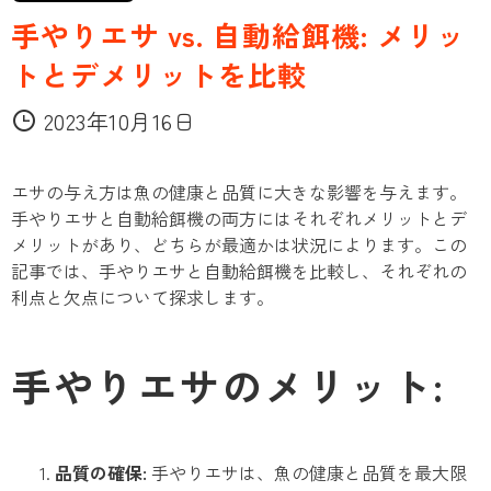
手やりエサ vs. 自動給餌機: メリッ
トとデメリットを比較
2023年10月16日
エサの与え方は魚の健康と品質に大きな影響を与えます。
手やりエサと自動給餌機の両方にはそれぞれメリットとデ
メリットがあり、どちらが最適かは状況によります。この
記事では、手やりエサと自動給餌機を比較し、それぞれの
利点と欠点について探求します。
手やりエサのメリット:
品質の確保:
手やりエサは、魚の健康と品質を最大限