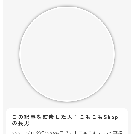
この記事を監修した人：こもこもShop
の長男
SNS・ブログ担当の福島です！こもこもShopの事務